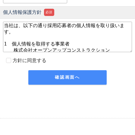
個人情報保護方針
必須
方針に同意する
確認画面へ