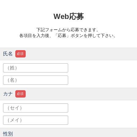
Web応募
下記フォームから応募できます。
各項目を入力後、「応募」ボタンを押して下さい。
氏名
必須
カナ
必須
性別